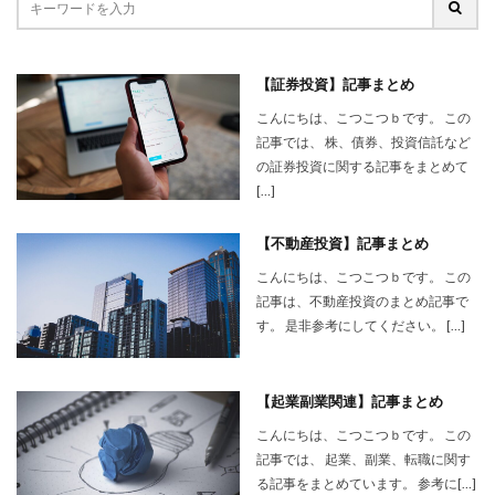
【証券投資】記事まとめ
こんにちは、こつこつｂです。 この
記事では、 株、債券、投資信託など
の証券投資に関する記事をまとめて
[…]
【不動産投資】記事まとめ
こんにちは、こつこつｂです。 この
記事は、不動産投資のまとめ記事で
す。 是非参考にしてください。 […]
【起業副業関連】記事まとめ
こんにちは、こつこつｂです。 この
記事では、 起業、副業、転職に関す
る記事をまとめています。 参考に[…]