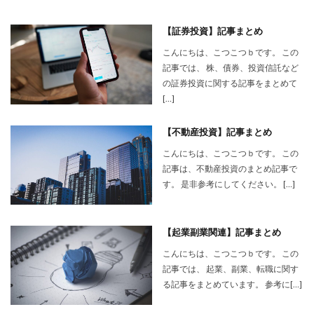
【証券投資】記事まとめ
こんにちは、こつこつｂです。 この
記事では、 株、債券、投資信託など
の証券投資に関する記事をまとめて
[…]
【不動産投資】記事まとめ
こんにちは、こつこつｂです。 この
記事は、不動産投資のまとめ記事で
す。 是非参考にしてください。 […]
【起業副業関連】記事まとめ
こんにちは、こつこつｂです。 この
記事では、 起業、副業、転職に関す
る記事をまとめています。 参考に[…]