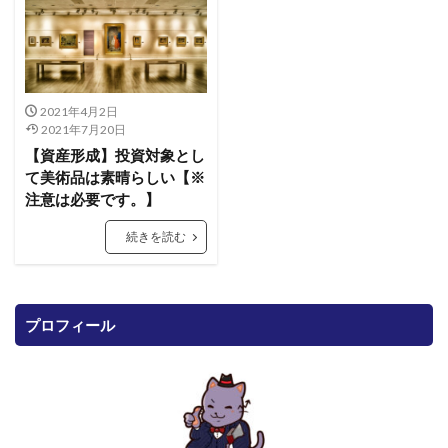
2021年4月2日
2021年7月20日
【資産形成】投資対象とし
て美術品は素晴らしい【※
注意は必要です。】
続きを読む
プロフィール