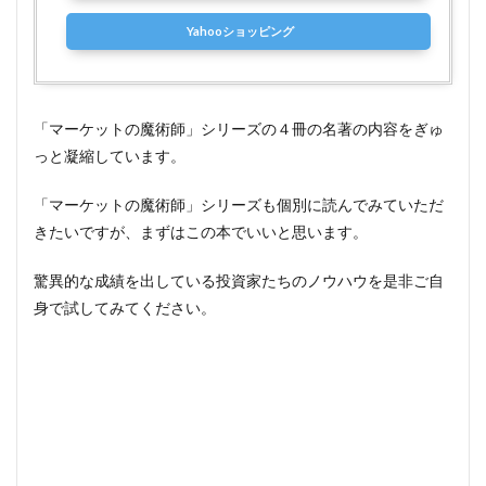
Yahooショッピング
「マーケットの魔術師」シリーズの４冊の名著の内容をぎゅ
っと凝縮しています。
「マーケットの魔術師」シリーズも個別に読んでみていただ
きたいですが、まずはこの本でいいと思います。
驚異的な成績を出している投資家たちのノウハウを是非ご自
身で試してみてください。