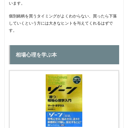
います。
個別銘柄を買うタイミングがよくわからない、買ったら下落
していくという方には大きなヒントを与えてくれるはずで
す。
相場心理を学ぶ本