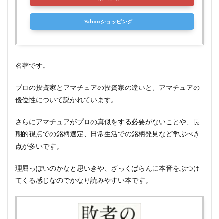
Yahooショッピング
名著です。
プロの投資家とアマチュアの投資家の違いと、アマチュアの
優位性について説かれています。
さらにアマチュアがプロの真似をする必要がないことや、長
期的視点での銘柄選定、日常生活での銘柄発見など学ぶべき
点が多いです。
理屈っぽいのかなと思いきや、ざっくばらんに本音をぶつけ
てくる感じなのでかなり読みやすい本です。