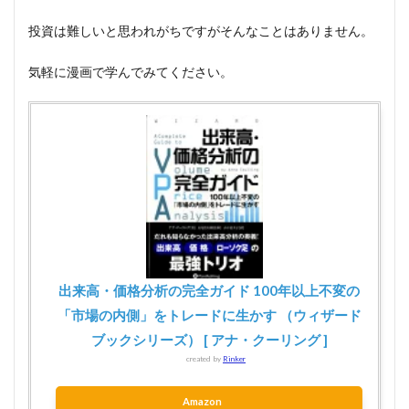
投資は難しいと思われがちですがそんなことはありません。
気軽に漫画で学んでみてください。
出来高・価格分析の完全ガイド 100年以上不変の
「市場の内側」をトレードに生かす （ウィザード
ブックシリーズ） [ アナ・クーリング ]
created by
Rinker
Amazon