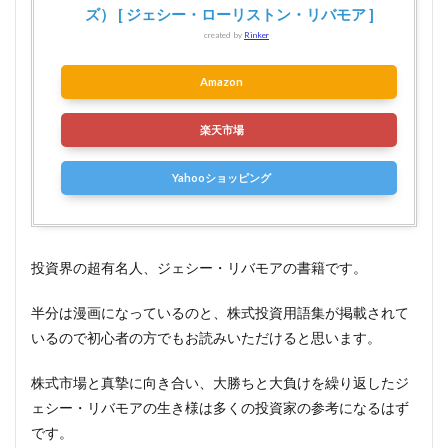
ズ） [ ジェシー・ローリストン・リバモア ]
created by
Rinker
Amazon
楽天市場
Yahooショッピング
投資界の超有名人、ジェシー・リバモアの書籍です。
半分は漫画になっているのと、株式投資用語集が掲載されて
いるので初心者の方でもお読みいただけると思います。
株式市場と真摯に向き合い、大勝ちと大負けを繰り返したジ
ェシー・リバモアの生き様は多くの投資家の参考になるはず
です。