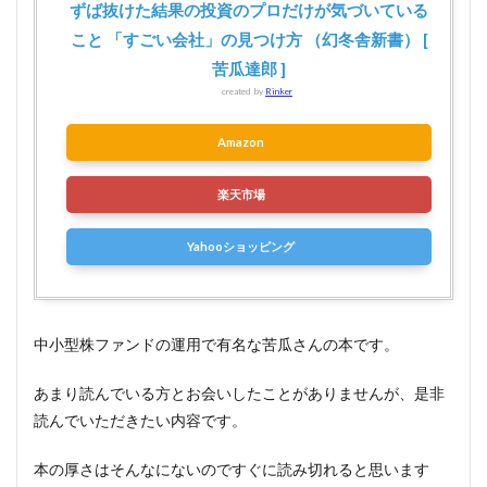
ずば抜けた結果の投資のプロだけが気づいている
こと 「すごい会社」の見つけ方 （幻冬舎新書） [
苦瓜達郎 ]
created by
Rinker
Amazon
楽天市場
Yahooショッピング
中小型株ファンドの運用で有名な苦瓜さんの本です。
あまり読んでいる方とお会いしたことがありませんが、是非
読んでいただきたい内容です。
本の厚さはそんなにないのですぐに読み切れると思います