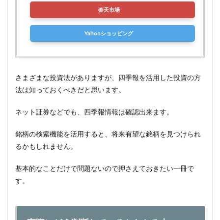
楽天市場
Yahooショッピング
さまざまな投資法がありますが、四季報を活用した投資の方
法は知っておくべきだと思います。
ネット証券などでも、四季報情報は確認出来ます。
銘柄の検索機能を活用すると、将来有望な銘柄を見つけられ
るかもしれません。
基本的なことだけで問題ないので押さえておきたい一冊で
す。