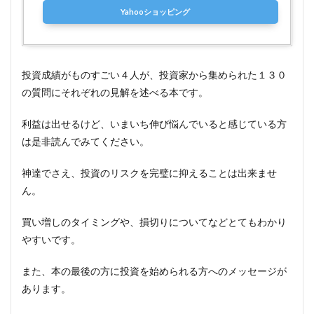
Yahooショッピング
投資成績がものすごい４人が、投資家から集められた１３０
の質問にそれぞれの見解を述べる本です。
利益は出せるけど、いまいち伸び悩んでいると感じている方
は是非読んでみてください。
神達でさえ、投資のリスクを完璧に抑えることは出来ませ
ん。
買い増しのタイミングや、損切りについてなどとてもわかり
やすいです。
また、本の最後の方に投資を始められる方へのメッセージが
あります。