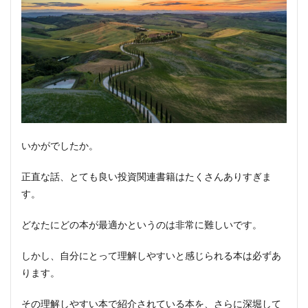
いかがでしたか。
正直な話、とても良い投資関連書籍はたくさんありすぎま
す。
どなたにどの本が最適かというのは非常に難しいです。
しかし、自分にとって理解しやすいと感じられる本は必ずあ
ります。
その理解しやすい本で紹介されている本を、さらに深堀して