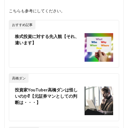
こちらも参考にしてください。
おすすめ記事
株式投資に対する先入観【それ、
違います】
高橋ダン
投資家YouTuber高橋ダンは怪し
いのか⁉【元証券マンとしての判
断は・・・】