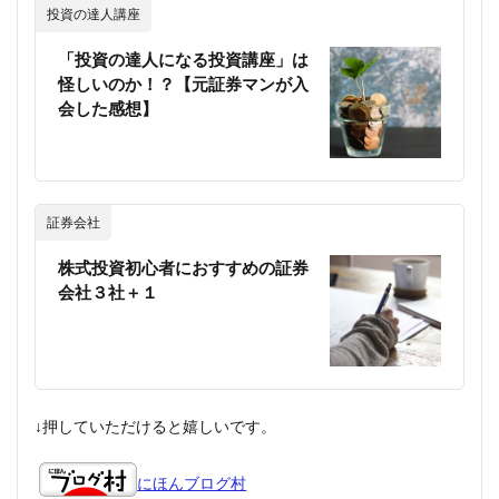
投資の達人講座
「投資の達人になる投資講座」は
怪しいのか！？【元証券マンが入
会した感想】
証券会社
株式投資初心者におすすめの証券
会社３社＋１
↓押していただけると嬉しいです。
にほんブログ村