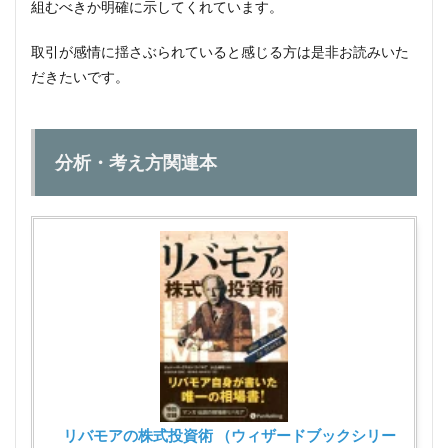
組むべきか明確に示してくれています。
取引が感情に揺さぶられていると感じる方は是非お読みいた
だきたいです。
分析・考え方関連本
リバモアの株式投資術 （ウィザードブックシリー