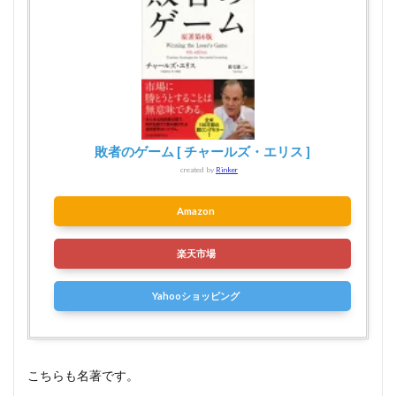
敗者のゲーム [ チャールズ・エリス ]
created by
Rinker
Amazon
楽天市場
Yahooショッピング
こちらも名著です。