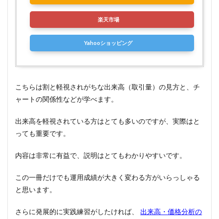
楽天市場
Yahooショッピング
こちらは割と軽視されがちな出来高（取引量）の見方と、チ
ャートの関係性などが学べます。
出来高を軽視されている方はとても多いのですが、実際はと
っても重要です。
内容は非常に有益で、説明はとてもわかりやすいです。
この一冊だけでも運用成績が大きく変わる方がいらっしゃる
と思います。
さらに発展的に実践練習がしたければ、
出来高・価格分析の