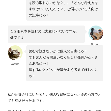
を読み取れないかな？」、「どんな考え方を
すればいいんだろう？」と悩んでいる人向け
の記事にゃ！
１２冊も本を読むのは大変じゃないですか、
嫌ですよ
リッキー
読むか読まないかは個人の自由にゃ！
でも読んだら間違いなく新しい発見がたくさ
んあるにゃ！
猫男爵
損するのとどっちが嫌かよく考えてほしいに
ゃ！
私が証券会社にいた頃と、個人投資家になった後の両方でと
ても有益だった本です。