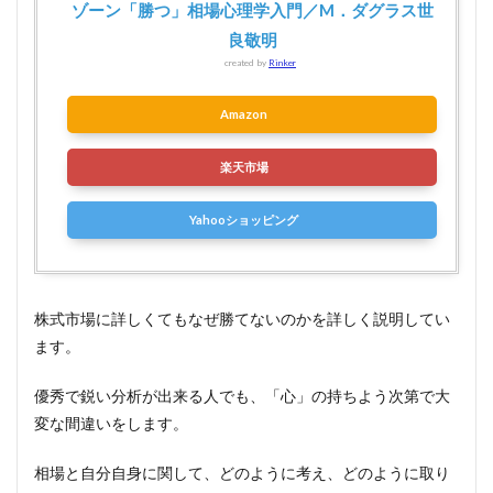
ゾーン「勝つ」相場心理学入門／M．ダグラス世
良敬明
created by
Rinker
Amazon
楽天市場
Yahooショッピング
株式市場に詳しくてもなぜ勝てないのかを詳しく説明してい
ます。
優秀で鋭い分析が出来る人でも、「心」の持ちよう次第で大
変な間違いをします。
相場と自分自身に関して、どのように考え、どのように取り