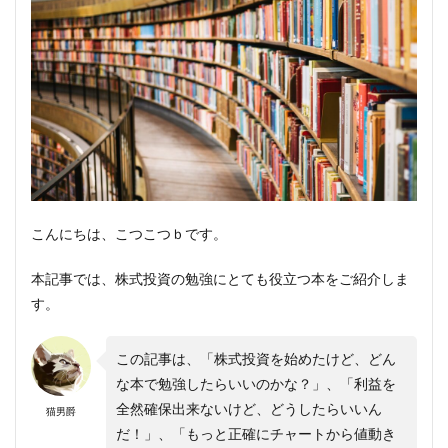
こんにちは、こつこつｂです。
本記事では、株式投資の勉強にとても役立つ本をご紹介しま
す。
この記事は、「株式投資を始めたけど、どん
な本で勉強したらいいのかな？」、「利益を
全然確保出来ないけど、どうしたらいいん
猫男爵
だ！」、「もっと正確にチャートから値動き