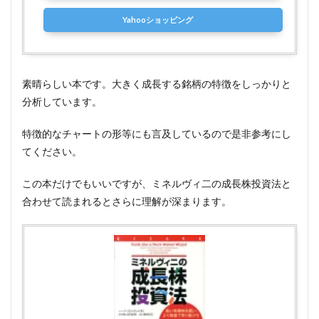
Yahooショッピング
素晴らしい本です。大きく成長する銘柄の特徴をしっかりと
分析しています。
特徴的なチャートの形等にも言及しているので是非参考にし
てください。
この本だけでもいいですが、ミネルヴィ二の成長株投資法と
合わせて読まれるとさらに理解が深まります。