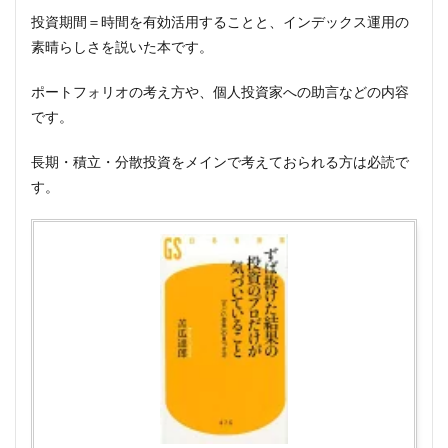
投資期間＝時間を有効活用することと、インデックス運用の
素晴らしさを説いた本です。
ポートフォリオの考え方や、個人投資家への助言などの内容
です。
長期・積立・分散投資をメインで考えておられる方は必読で
す。