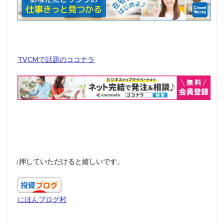
TVCMで話題のココナラ
↓押していただけると嬉しいです。
にほんブログ村