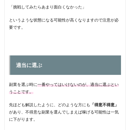
「挑戦してみたらあまり面白くなかった」
というような状態になる可能性が高くなりますので注意が必
要です。
適当に選ぶ
副業を選ぶ時に
一番やってはいけないのが、適当に選ぶとい
うことです。
先ほども解説したように、どのような方にも
「得意不得意」
があり、不得意な副業を選んでしまえば稼げる可能性は一気
に下がります。