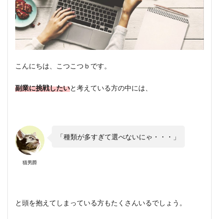
こんにちは、こつこつｂです。
副業に挑戦したい
と考えている方の中には、
「種類が多すぎて選べないにゃ・・・」
猫男爵
と頭を抱えてしまっている方もたくさんいるでしょう。