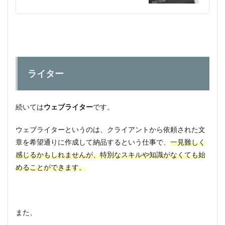
ライター
続いては
ウェブライター
です。
ウェブライターというのは、クライアントから依頼された文
章を希望通りに作成して納品するという仕事で、
一見難しく
感じるかもしれませんが、特別なスキルや知識がなくても始
めることができます。
また、