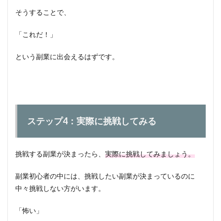
そうすることで、
「これだ！」
という副業に出会えるはずです。
ステップ4：実際に挑戦してみる
挑戦する副業が決まったら、
実際に挑戦してみましょう。
副業初心者の中には、挑戦したい副業が決まっているのに
中々挑戦しない方がいます。
「怖い」