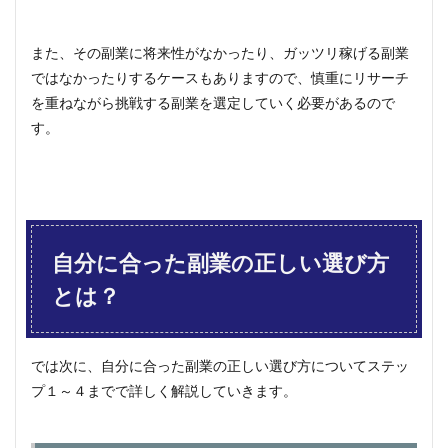
また、その副業に将来性がなかったり、ガッツリ稼げる副業
ではなかったりするケースもありますので、慎重にリサーチ
を重ねながら挑戦する副業を選定していく必要があるので
す。
自分に合った副業の正しい選び方
とは？
では次に、自分に合った副業の正しい選び方についてステッ
プ１～４までで詳しく解説していきます。