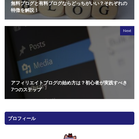
無料ブログと有料ブログならどっちがいい？それぞれの
特徴を解説！
Next
アフィリエイトブログの始め方は？初心者が実践すべき
7つのステップ
プロフィール