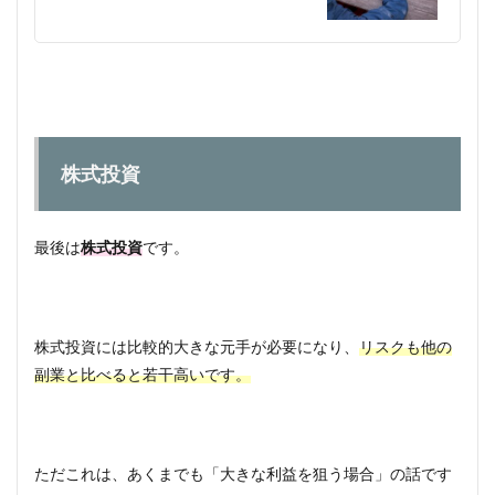
株式投資
最後は
株式投資
です。
株式投資には比較的大きな元手が必要になり、
リスクも他の
副業と比べると若干高いです。
ただこれは、あくまでも「大きな利益を狙う場合」の話です