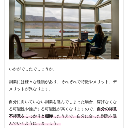
いかがでしたでしょうか。
副業には様々な種類があり、それぞれで特徴やメリット、デ
メリットが異なります。
自分に向いていない副業を選んでしまった場合、稼げなくな
る可能性や挫折する可能性が高くなりますので、
自分の得意
不得意をしっかりと棚卸
したうえで、自分に合った副業を選
んでいくようにしましょう。