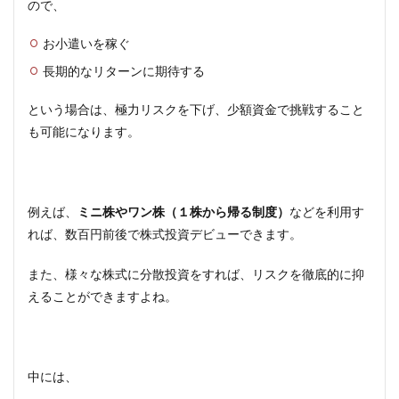
ので、
お小遣いを稼ぐ
長期的なリターンに期待する
という場合は、極力リスクを下げ、少額資金で挑戦すること
も可能になります。
例えば、
ミニ株やワン株（１株から帰る制度）
などを利用す
れば、数百円前後で株式投資デビューできます。
また、様々な株式に分散投資をすれば、リスクを徹底的に抑
えることができますよね。
中には、