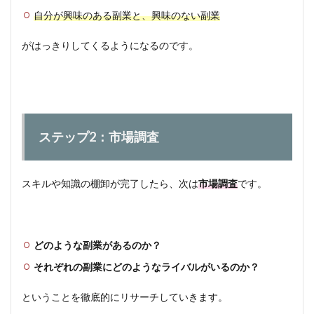
自分が興味のある副業と、興味のない副業
がはっきりしてくるようになるのです。
ステップ2：市場調査
スキルや知識の棚卸が完了したら、次は
市場調査
です。
どのような副業があるのか？
それぞれの副業にどのようなライバルがいるのか？
ということを徹底的にリサーチしていきます。