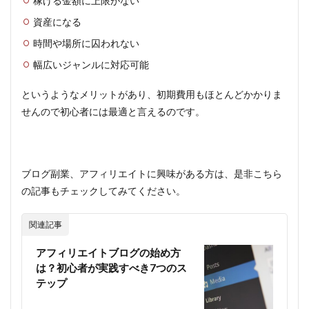
稼げる金額に上限がない
資産になる
時間や場所に囚われない
幅広いジャンルに対応可能
というようなメリットがあり、初期費用もほとんどかかりま
せんので初心者には最適と言えるのです。
ブログ副業、アフィリエイトに興味がある方は、是非こちら
の記事もチェックしてみてください。
関連記事
アフィリエイトブログの始め方
は？初心者が実践すべき7つのス
テップ