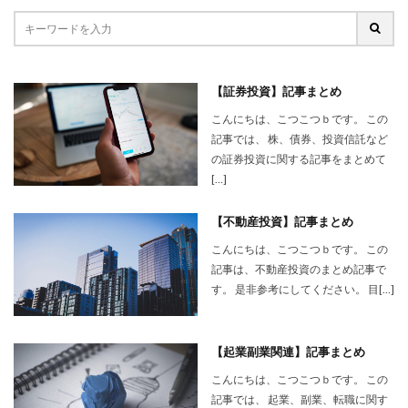
【証券投資】記事まとめ
こんにちは、こつこつｂです。 この
記事では、 株、債券、投資信託など
の証券投資に関する記事をまとめて
[…]
【不動産投資】記事まとめ
こんにちは、こつこつｂです。 この
記事は、不動産投資のまとめ記事で
す。 是非参考にしてください。 目[…]
【起業副業関連】記事まとめ
こんにちは、こつこつｂです。 この
記事では、 起業、副業、転職に関す