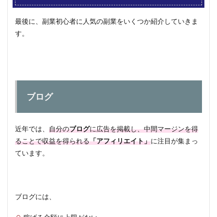
最後に、副業初心者に人気の副業をいくつか紹介していきま
す。
ブログ
近年では、
自分の
ブログ
に広告を掲載し、中間マージンを得
ることで収益を得られる
「アフィリエイト」
に注目が集まっ
ています。
ブログには、