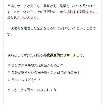
市場リサーチが完了し、興味がある副業をいくつか見つけ出
すことができたら、その選択肢の中から
挑戦する副業を1つに
絞り込んでいきます。
一次選考を通過した副業をふるいにかけていくということで
す。
候補として挙げた副業を
再度徹底的にリサーチ
して、
自分のスキルや知識を活かせるか？
自分が稼ぎたい金額を稼ぐことはできるのか？
ライバルはどうか？
ということを調べていきましょう。