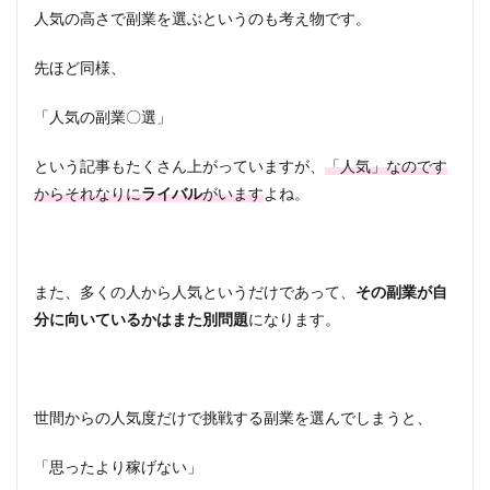
人気の高さで副業を選ぶというのも考え物です。
先ほど同様、
「人気の副業〇選」
という記事もたくさん上がっていますが、
「人気」なのです
からそれなりに
ライバル
がいます
よね。
また、多くの人から人気というだけであって、
その副業が自
分に向いているかはまた別問題
になります。
世間からの人気度だけで挑戦する副業を選んでしまうと、
「思ったより稼げない」