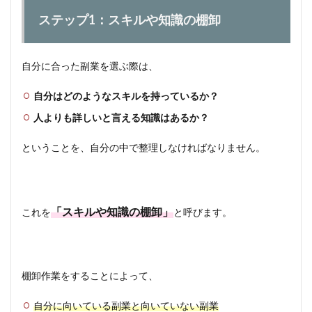
ステップ1：スキルや知識の棚卸
自分に合った副業を選ぶ際は、
自分はどのようなスキルを持っているか？
人よりも詳しいと言える知識はあるか？
ということを、自分の中で整理しなければなりません。
「スキルや知識の棚卸」
これを
と呼びます。
棚卸作業をすることによって、
自分に向いている副業と向いていない副業