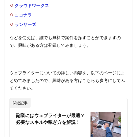
クラウドワークス
ココナラ
ランサーズ
などを使えば、誰でも無料で案件を探すことができますの
で、興味がある方は登録してみましょう。
ウェブライターについての詳しい内容を、以下のページにま
とめてみましたので、興味がある方はこちらも参考にしてみ
てください。
関連記事
副業にはウェブライターが最適？
必要なスキルや稼ぎ方を解説！