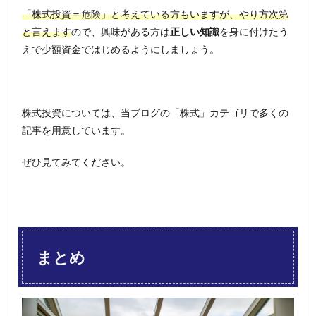
「株式投資＝危険」と考えている方もいますが、やり方次第
と言えます
ので、興味がある方は
正しい知識
を身に付けたう
えで少額資金ではじめるようにしましょう。
株式投資については、当ブログの「株式」カテゴリで多くの
記事を用意しています。
ぜひ見てみてください。
まとめ