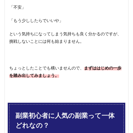
「不安」
「もう少ししたらでいいや」
という気持ちになってしまう気持ちも良く分かるのですが、
挑戦しないことには何も始まりません。
ちょっとしたことでも構いませんので、
まずははじめの一歩
を踏み出してみましょう。
副業初心者に人気の副業って一体
どれなの？