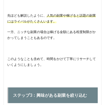
先ほども解説したように、
人気の副業や稼げると話題の副業
にはライバルがたくさんいます。
一方、ニッチな副業の場合は稼げる金額にある程度制限がか
かってしまうこともあるのです。
このようなことも含めて、時間をかけて丁寧にリサーチして
いくようにしましょう。
ステップ3：興味がある副業を絞り込む