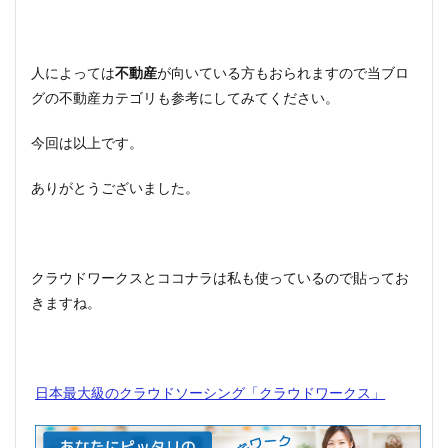
人によっては
不動産
が向いている方もおられますので当ブロ
グの不動産カテゴリも参考にしてみてください。
今回は以上です。
ありがとうございました。
クラウドワークスとココナラは私も使っているので貼ってお
きますね。
日本最大級のクラウドソーシング「クラウドワークス」