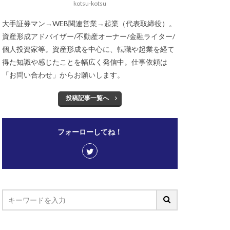
kotsu-kotsu
大手証券マン→WEB関連営業→起業（代表取締役）。
資産形成アドバイザー/不動産オーナー/金融ライター/
個人投資家等。資産形成を中心に、転職や起業を経て
得た知識や感じたことを幅広く発信中。仕事依頼は
「お問い合わせ」からお願いします。
投稿記事一覧へ
フォーローしてね！