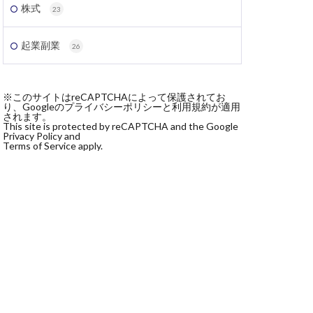
株式
23
起業副業
26
※このサイトはreCAPTCHAによって保護されてお
り、Googleのプライバシーポリシーと利用規約が適用
されます。
This site is protected by reCAPTCHA and the Google
Privacy Policy and
Terms of Service apply.