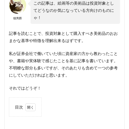
この記事は、絵画等の美術品は投資対象とし
てどうなのか気になっている方向けのものに
ゃ！
猫男爵
記事を読むことで、投資対象として購入すべき美術品のおお
まかな基準や特徴を理解出来るはずです。
私が証券会社で働いていた頃に資産家の方から教わったこと
や、書籍や実体験で感じたことを基に記事を書いています。
不明瞭な部分も多いですが、そのあたりも含めて一つの参考
にしていただければと思います。
それではどうぞ！
目次
1
【資産
形成】