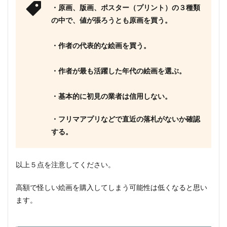
・原画、版画、ポスター（プリント）の３種類
の中で、値が張ろうとも原画を買う。
・作者の代表的な絵画を買う。
・作者が最も活躍した年代の絵画を選ぶ。
・基本的に初見の業者は信用しない。
・フリマアプリなどで直近の落札がないか確認
する。
以上５点を注意してください。
高額で怪しい絵画を購入してしまう可能性は低くなると思い
ます。