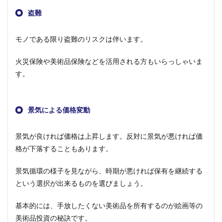
盗難
モノである限り盗難のリスクは伴います。
火災保険や美術品保険などを活用される方もいらっしゃいま
す。
景気による価格変動
景気が良ければ価格は上昇します。反対に景気が悪ければ価
格が下落することもあります。
景気循環の様子を見ながら、時期が悪ければ保有を継続する
という選択が出来るものを選びましょう。
基本的には、手放したくない美術品を所有するのが絵画等の
美術品投資の秘訣です。