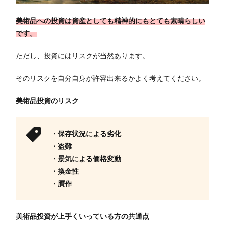
美術品への投資は資産としても精神的にもとても素晴らしい
です。
ただし、投資にはリスクが当然あります。
そのリスクを自分自身が許容出来るかよく考えてください。
美術品投資のリスク
・保存状況による劣化
・盗難
・景気による価格変動
・換金性
・贋作
美術品投資が上手くいっている方の共通点