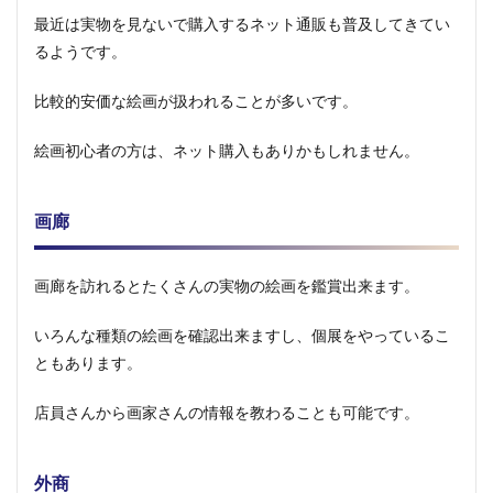
最近は実物を見ないで購入するネット通販も普及してきてい
るようです。
比較的安価な絵画が扱われることが多いです。
絵画初心者の方は、ネット購入もありかもしれません。
画廊
画廊を訪れるとたくさんの実物の絵画を鑑賞出来ます。
いろんな種類の絵画を確認出来ますし、個展をやっているこ
ともあります。
店員さんから画家さんの情報を教わることも可能です。
外商