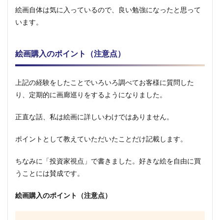
絵画自体は気に入っているので、良い勉強になったと思って
います。
絵画購入のポイント（注意点）
上記の経験をしたことでいろいろ調べてお客様に質問した
り、定期的に画廊巡りをするようになりました。
正直な話、私は絵画に詳しいわけではありません。
ポイントとして教えていただいたことだけ記載します。
ちなみに「投資家視点」で書きました。好きな絵を自由に買
うことには賛成です。
絵画購入のポイント（注意点）