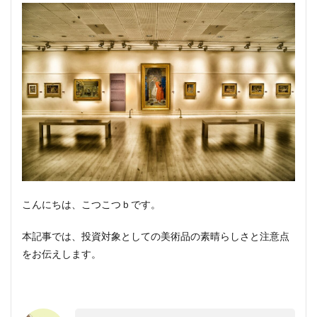
こんにちは、こつこつｂです。
本記事では、投資対象としての美術品の素晴らしさと注意点
をお伝えします。