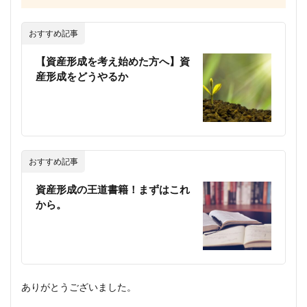
おすすめ記事
【資産形成を考え始めた方へ】資
産形成をどうやるか
おすすめ記事
資産形成の王道書籍！まずはこれ
から。
ありがとうございました。