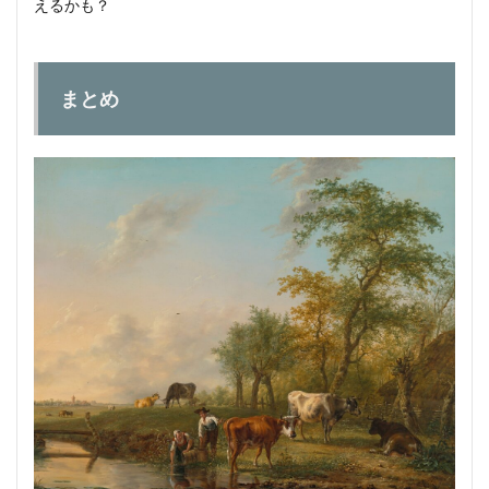
えるかも？
まとめ