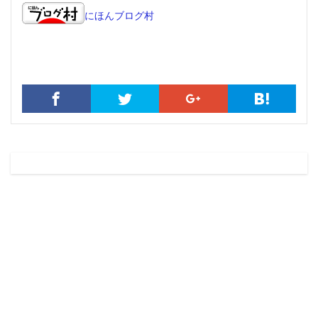
にほんブログ村