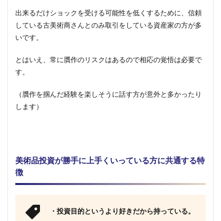
出来るだけショックを受ける可能性を低くするために、信頼
している古美術商さんとのみ取引をしている資産家の方が多
いです。
とはいえ、常に贋作のリスクはあるので相応の覚悟は必要で
す。
（贋作を掴んだ経験を楽しそうに話す方が意外と多かったり
します）
美術品投資が勝手に上手くいっている方に共通する特
徴
・投資目的というより好きだから持っている。