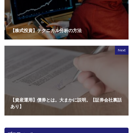
【株式投資】テクニカル分析の方法
Next
【資産運用】債券とは。大まかに説明。【証券会社裏話
あり】