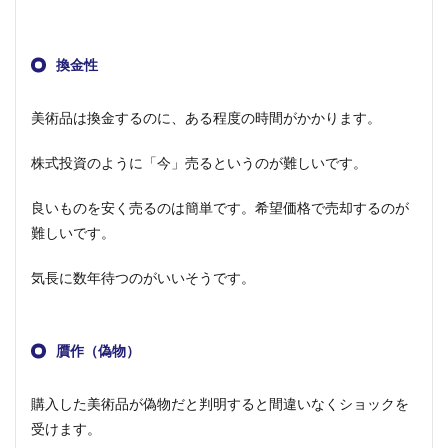
換金性
美術品は換金するのに、ある程度の時間がかかります。
株式投資のように「今」売るというのが難しいです。
良いものを安く売るのは簡単です。希望価格で売却するのが
難しいです。
気長に数年待つのがいいそうです。
贋作（偽物）
購入した美術品が偽物だと判明すると間違いなくショックを
受けます。