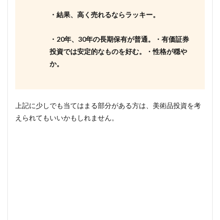
・結果、高く売れるならラッキー。
・20年、30年の長期保有が普通。
・有価証券
投資では安定的なものを好む。
・性格が穏や
か。
上記に少しでも当てはまる部分がある方は、美術品投資を考
えられてもいいかもしれません。