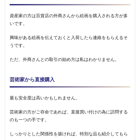
資産家の方は百貨店の外商さんから絵画を購入される方が多
いです。
興味がある絵画を伝えておくと入荷したら連絡をもらえるそ
うです。
ただ、外商さんとの取引の始め方は私はわかりません。
芸術家から直接購入
最も安全度は高いかもしれません。
芸術家の方がご存命であれば、直接買い付けの為に訪問する
のも一つの手です。
しっかりとした関係性を築ければ、特別な品も紹介してもら