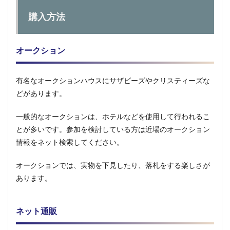
購入方法
オークション
有名なオークションハウスにサザビーズやクリスティーズな
どがあります。
一般的なオークションは、ホテルなどを使用して行われるこ
とが多いです。参加を検討している方は近場のオークション
情報をネット検索してください。
オークションでは、実物を下見したり、落札をする楽しさが
あります。
ネット通販