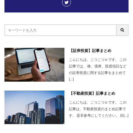
【証券投資】記事まとめ
こんにちは、こつこつｂです。 この
記事では、 株、債券、投資信託など
の証券投資に関する記事をまとめて
[…]
【不動産投資】記事まとめ
こんにちは、こつこつｂです。 この
記事は、不動産投資のまとめ記事で
す。 是非参考にしてください。 目[…]