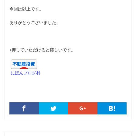
今回は以上です。
ありがとうございました。
↓押していただけると嬉しいです。
にほんブログ村