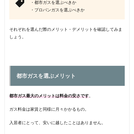
・都市ガスを選ぶべきか
・プロパンガスを選ぶべきか
それぞれを選んだ際のメリット・デメリットを確認してみま
しょう。
都市ガスを選ぶメリット
都市ガス最大のメリットは料金の安さです
。
ガス料金は家賃と同様に月々かかるもの。
入居者にとって、安いに越したことはありません。