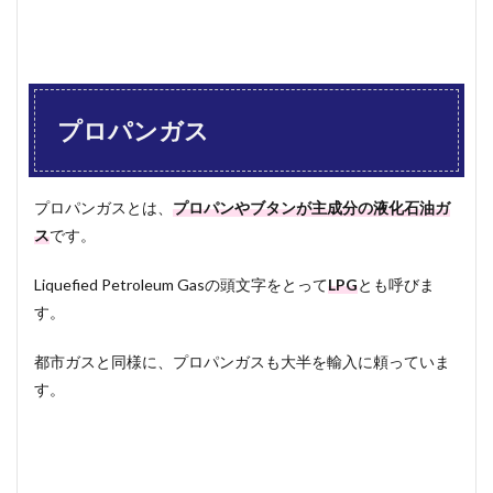
プロパンガス
プロパンガスとは、
プロパンやブタンが主成分の液化石油ガ
ス
です。
Liquefied Petroleum Gasの頭文字をとって
LPG
とも呼びま
す。
都市ガスと同様に、プロパンガスも大半を輸入に頼っていま
す。