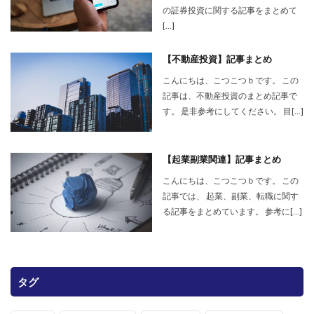
の証券投資に関する記事をまとめて
[…]
【不動産投資】記事まとめ
こんにちは、こつこつｂです。 この
記事は、不動産投資のまとめ記事で
す。 是非参考にしてください。 目[…]
【起業副業関連】記事まとめ
こんにちは、こつこつｂです。 この
記事では、 起業、副業、転職に関す
る記事をまとめています。 参考に[…]
タグ