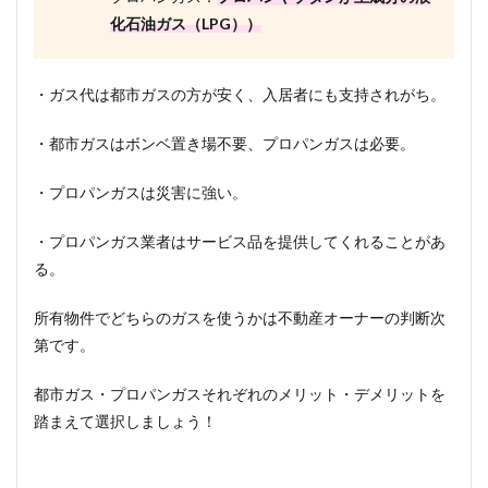
化石油ガス（LPG））
・ガス代は都市ガスの方が安く、入居者にも支持されがち。
・都市ガスはボンベ置き場不要、プロパンガスは必要。
・プロパンガスは災害に強い。
・プロパンガス業者はサービス品を提供してくれることがあ
る。
所有物件でどちらのガスを使うかは不動産オーナーの判断次
第です。
都市ガス・プロパンガスそれぞれのメリット・デメリットを
踏まえて選択しましょう！