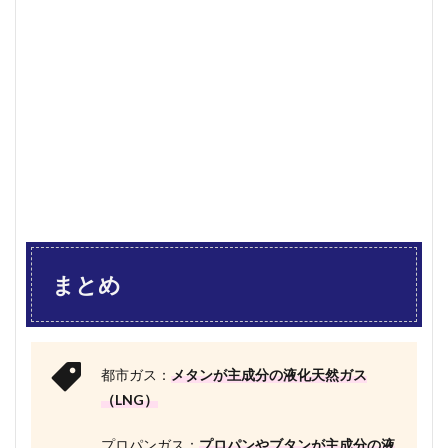
まとめ
都市ガス：
メタンが主成分の液化天然ガス
（LNG）
プロパンガス：
プロパンやブタンが主成分の液