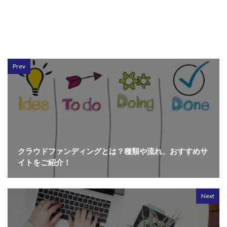
Prev
クラウドファンディングとは？種類や流れ、おすすめサ
イトをご紹介！
Next