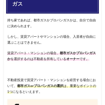
ガス
持ち家であれば、都市ガスかプロパンガスかは、自分で自由
に決められます。
しかし、賃貸アパートやマンションの場合、入居者が自由に
選ぶことはできません。
賃貸アパート・マンションの場合、
都市ガスかプロパンガス
か
を選択するのは不動産を所有している
オーナー
です。
不動産投資で賃貸アパート・マンションを経営する場合にお
いて、
都市ガスorプロパンガスの選択
は、重要なポイントの
1つ
になるといえます。