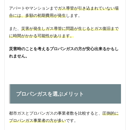
アパートやマンションまで
ガス導管が引き込まれていない場
合には、多額の初期費用が発生
します。
また、
災害が発生しガス導管に問題が生じるとガス復旧まで
に時間がかかる可能性があります。
災害時のことを考えるプロパンガスの方が安心出来るかもし
れません。
プロパンガスを選ぶメリット
都市ガスとプロパンガスの事業者数を比較すると、
圧倒的に
プロパンガス事業者の方が多い
です。