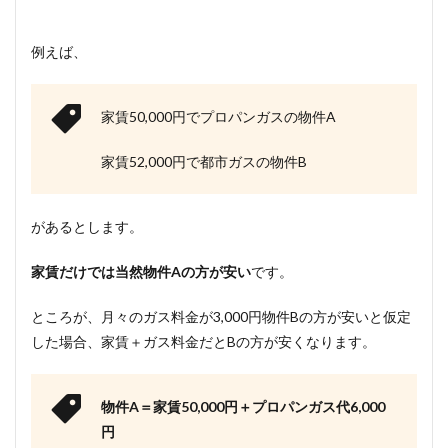
例えば、
家賃50,000円でプロパンガスの物件A
家賃52,000円で都市ガスの物件B
があるとします。
家賃だけでは当然物件Aの方が安い
です。
ところが、月々のガス料金が3,000円物件Bの方が安いと仮定
した場合、家賃＋ガス料金だとBの方が安くなります。
物件A＝家賃50,000円＋プロパンガス代6,000
円