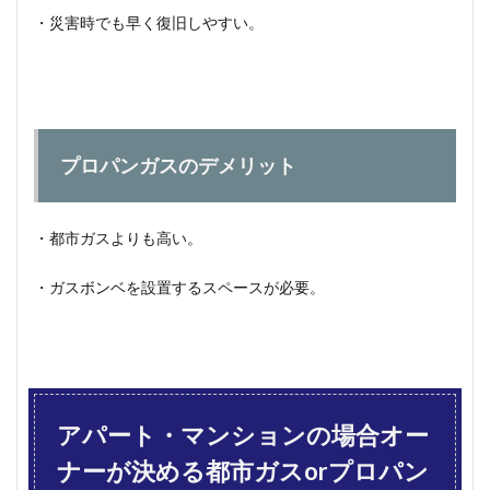
・災害時でも早く復旧しやすい。
プロパンガスのデメリット
・都市ガスよりも高い。
・ガスボンベを設置するスペースが必要。
アパート・マンションの場合オー
ナーが決める都市ガスorプロパン