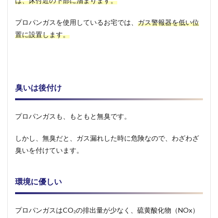
は、床付近の下部に溜まります。
プロパンガスを使用しているお宅では、
ガス警報器を低い位
置に設置します。
臭いは後付け
プロパンガスも、もともと無臭です。
しかし、無臭だと、ガス漏れした時に危険なので、わざわざ
臭いを付けています。
環境に優しい
プロパンガスはCO₂の排出量が少なく、硫黄酸化物（NOx）