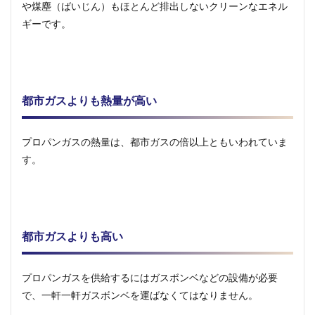
や煤塵（ばいじん）もほとんど排出しないクリーンなエネル
ギーです。
都市ガスよりも熱量が高い
プロパンガスの熱量は、都市ガスの倍以上ともいわれていま
す。
都市ガスよりも高い
プロパンガスを供給するにはガスボンベなどの設備が必要
で、一軒一軒ガスボンベを運ばなくてはなりません。