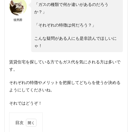
「ガスの種類で何か違いがあるのだろう
か？」
猫男爵
「それぞれの特徴は何だろう？」
こんな疑問がある人にも是非読んでほしいに
ゃ！
賃貸住宅を探している方でもガス代を気にされる方は多いで
す。
それぞれの特徴やメリットを把握してどちらを使うか決める
ようにしてくださいね。
それではどうぞ！
目次
1