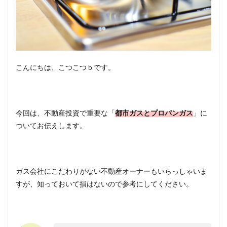
こんにちは、こつこつｂです。
今回は、不動産投資で重要な「
都市ガスとプロパンガス
」に
ついてお伝えします。
ガス会社にこだわりがない不動産オーナーもいらっしゃいま
すが、知っておいて損はないので参考にしてください。