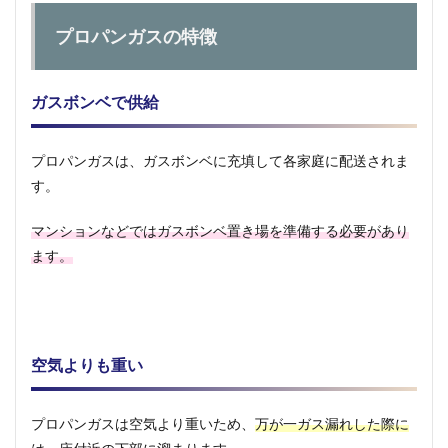
プロパンガスの特徴
ガスボンベで供給
プロパンガスは、ガスボンベに充填して各家庭に配送されま
す。
マンションなどではガスボンベ置き場を準備する必要があり
ます。
空気よりも重い
プロパンガスは空気より重いため、
万が一ガス漏れした際に