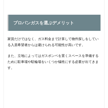
プロパンガスを選ぶデメリット
家賃だけではなく、ガス料金まで計算して物件探しをしてい
る入居希望者からは避けられる可能性が高いです。
また、立地によってはガスボンベを置くスペースを準備する
ために駐車場や駐輪場をいくつか犠牲にする必要が出てきま
す。