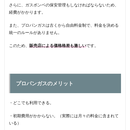
さらに、ガスボンベの保安管理もしなければならないため、
経費がかかります。
また、プロパンガスは古くから自由料金制で、料金を決める
統一のルールがありません。
このため、
販売店による価格格差も激しい
です。
プロパンガスのメリット
・どこでも利用できる。
・初期費用がかからない。（実際には月々の料金に含まれて
いる）