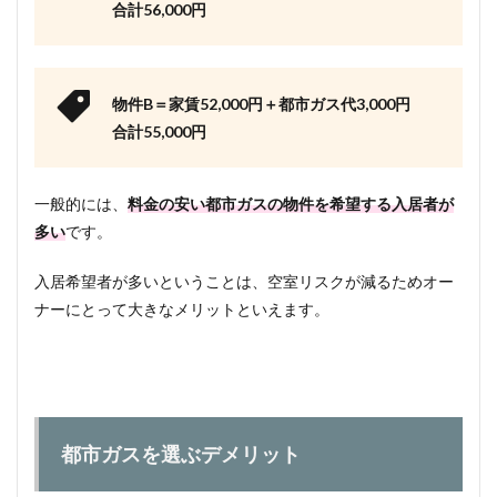
合計56,000円
物件B＝家賃52,000円＋都市ガス代3,000円
合計55,000円
一般的には、
料金の安い都市ガスの物件を希望する入居者が
多い
です。
入居希望者が多いということは、空室リスクが減るためオー
ナーにとって大きなメリットといえます。
都市ガスを選ぶデメリット