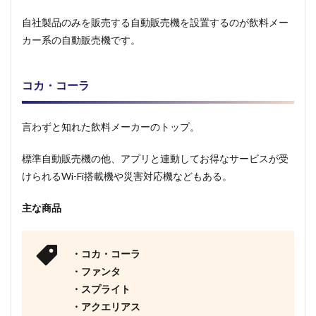
自社製品のみを販売する自動販売機を設置するのが飲料メー
カー系の自動販売機です。
コカ・コーラ
言わずと知れた飲料メーカーのトップ。
標準自動販売機の他、アプリと連動してお得なサービスが受
けられるWi-Fi搭載機や災害対応機などもある。
主な商品
・コカ・コーラ
・ファンタ
・スプライト
・アクエリアス