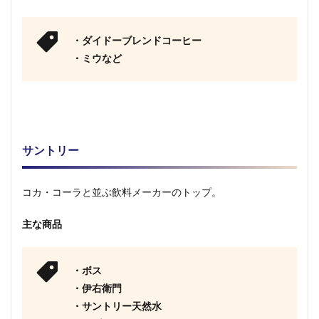
・ダイドーブレンドコーヒー
・ミウなど
サントリー
コカ・コーラと並ぶ飲料メーカーのトップ。
主な商品
・ボス
・伊右衛門
・サントリー天然水