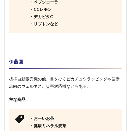
・ペプシコーラ
・CCレモン
・デカビタC
・リプトンなど
伊藤園
標準自動販売機の他、目をひくピカチュウラッピングや健康
志向のウェルネス、災害対応機などもある。
主な商品
・おーいお茶
・健康ミネラル麦茶