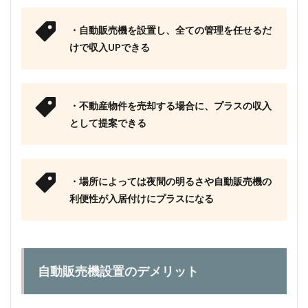
・自動販売機を設置し、全ての管理を任せるだ
けで収入UPできる
・不動産物件を売却する場合に、プラスの収入
として提案できる
・場所によっては夜間の明るさや自動販売機の
利便性が入居付けにプラスになる
自動販売機設置のデメリット