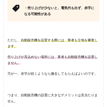
・売り上げが少ないと、電気代も出ず、赤字に
なる可能性がある
ただし、
自動販売機を設置する際には、業者も立地を審査し
ます。
売り上げが見込めない場所には、業者も自動販売機を設置し
ません。
万が一、赤字が続くようなら撤去してもらえばよいのです。
つまり、自動販売機の設置に大きなデメリットは見当たりま
せん。