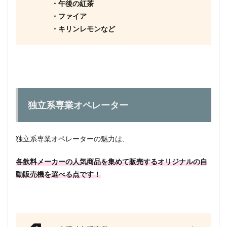
・午後の紅茶
・ファイア
・キリンレモンなど
独立系専業オペレーター
独立系専業オペレーターの魅力は、
各飲料メーカーの人気商品を集めて販売するオリジナルの自
動販売機を選べる点です！