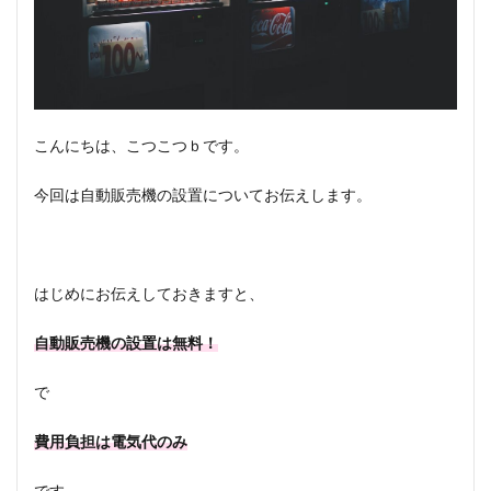
こんにちは、こつこつｂです。
今回は自動販売機の設置についてお伝えします。
はじめにお伝えしておきますと、
自動販売機の設置は無料！
で
費用負担は電気代のみ
です。