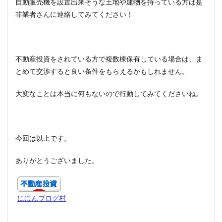
自動販売機を設置出来そうな土地や建物を持っている方は是
非業者さんに連絡してみてください！
不動産投資をされている方で複数棟保有している場合は、ま
とめて交渉すると良い条件をもらえるかもしれません。
大変なことは本当に何もないので行動してみてくださいね。
今回は以上です。
ありがとうございました。
にほんブログ村