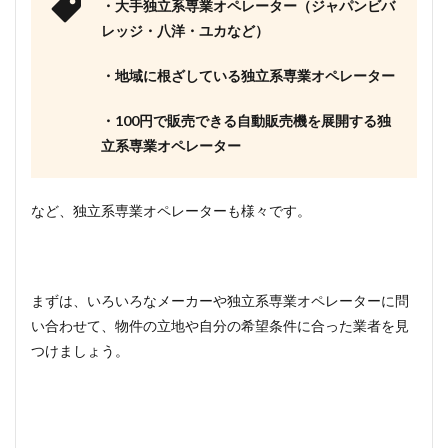
・大手独立系専業オペレーター（ジャパンビバ
レッジ・八洋・ユカなど）
・地域に根ざしている独立系専業オペレーター
・100円で販売できる自動販売機を展開する独
立系専業オペレーター
など、独立系専業オペレーターも様々です。
まずは、いろいろなメーカーや独立系専業オペレーターに問
い合わせて、物件の立地や自分の希望条件に合った業者を見
つけましょう。