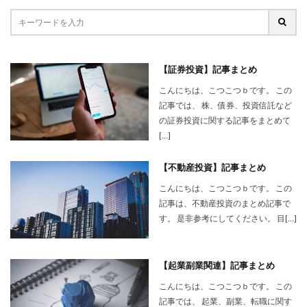
【証券投資】記事まとめ
こんにちは、こつこつｂです。 この
記事では、 株、債券、投資信託など
の証券投資に関する記事をまとめて
[…]
【不動産投資】記事まとめ
こんにちは、こつこつｂです。 この
記事は、不動産投資のまとめ記事で
す。 是非参考にしてください。 目[…]
【起業副業関連】記事まとめ
こんにちは、こつこつｂです。 この
記事では、 起業、副業、転職に関す