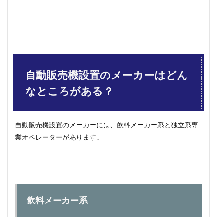
自動販売機設置のメーカーはどん
なところがある？
自動販売機設置のメーカーには、飲料メーカー系と独立系専
業オペレーターがあります。
飲料メーカー系