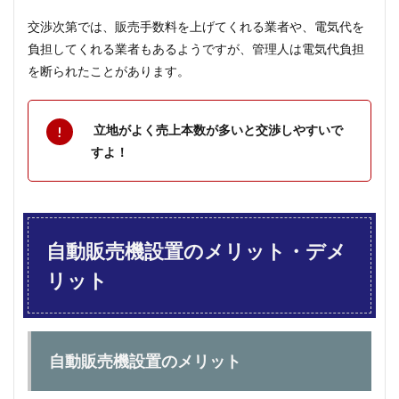
交渉次第では、販売手数料を上げてくれる業者や、電気代を
負担してくれる業者もあるようですが、管理人は電気代負担
を断られたことがあります。
立地がよく売上本数が多いと交渉しやすいで
すよ！
自動販売機設置のメリット・デメ
リット
自動販売機設置のメリット