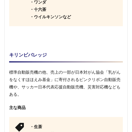
・ワンダ
・十六茶
・ウイルキンソンなど
キリンビバレッジ
標準自動販売機の他、売上の一部が日本対がん協会「乳がん
をなくすほほえみ基金」に寄付されるピンクリボン自動販売
機や、サッカー日本代表応援自動販売機、災害対応機なども
ある。
主な商品
・生茶