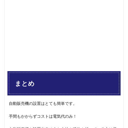
まとめ
自動販売機の設置はとても簡単です。
手間もかからずコストは電気代のみ！