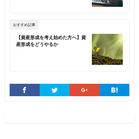
おすすめ記事
【資産形成を考え始めた方へ】資
産形成をどうやるか