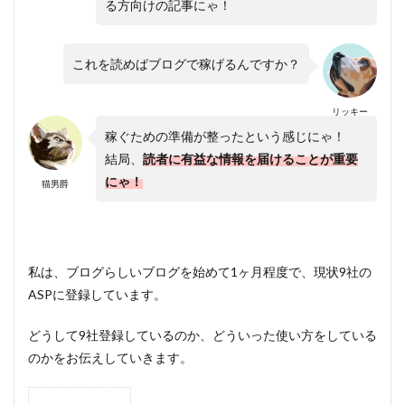
る方向けの記事にゃ！
これを読めばブログで稼げるんですか？
リッキー
稼ぐための準備が整ったという感じにゃ！
結局、
読者に有益な情報を届けることが重要
にゃ！
猫男爵
私は、ブログらしいブログを始めて1ヶ月程度で、現状9社の
ASPに登録しています。
どうして9社登録しているのか、どういった使い方をしている
のかをお伝えしていきます。