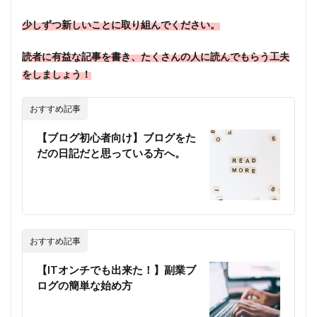
少しずつ新しいことに取り組んでください。
読者に有益な記事を書き、たくさんの人に読んでもらう工夫
をしましょう！
おすすめ記事
【ブログ初心者向け】ブログをた
だの日記だと思っている方へ。
おすすめ記事
【ITオンチでも出来た！】副業ブ
ログの簡単な始め方