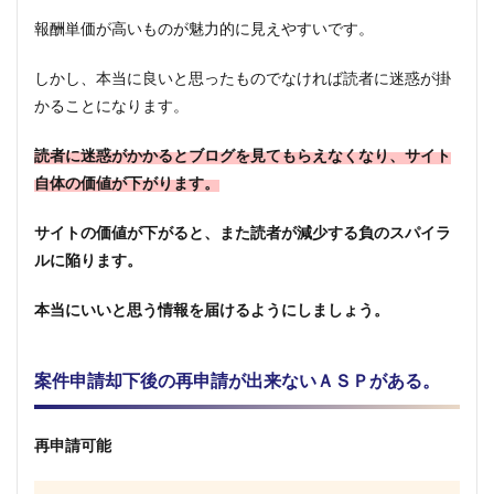
報酬単価が高いものが魅力的に見えやすいです。
しかし、本当に良いと思ったものでなければ読者に迷惑が掛
かることになります。
読者に迷惑がかかるとブログを見てもらえなくなり、サイト
自体の価値が下がります。
サイトの価値が下がると、また読者が減少する負のスパイラ
ルに陥ります。
本当にいいと思う情報を届けるようにしましょう。
案件申請却下後の再申請が出来ないＡＳＰがある。
再申請可能