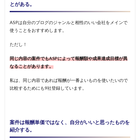
とがある。
ASPは自分のブログのジャンルと相性のいい会社をメインで
使うことをおすすめします。
ただし！
同じ内容の案件でもASPによって報酬額や成果達成目標が異
なることがあります。
私は、同じ内容であれば報酬が一番よいものを使いたいので
比較するためにも9社登録しています。
案件は報酬単価ではなく、自分がいいと思ったものを
紹介する。