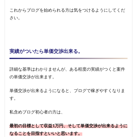
これからブログを始められる方は気をつけるようにしてくだ
さい。
実績がついたら単価交渉出来る。
詳細な基準はわかりませんが、ある程度の実績がつくと案件
の単価交渉が出来ます。
単価交渉が出来るようになると、ブログで稼ぎやすくなりま
す。
私含めブログ初心者の方は、
最初の目標として収益1万円、そして単価交渉が出来るように
なることを目指すといいと思います。