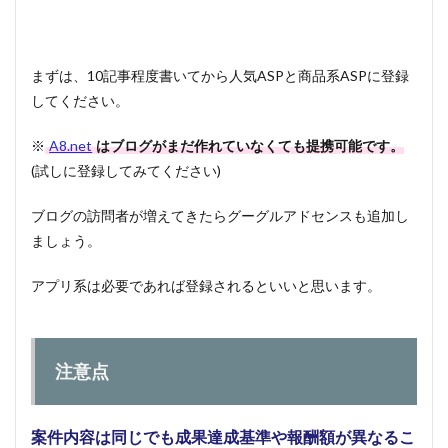
まずは、10記事程度書いてから人気ASPと商品系ASPに登録
してください。
※
A8.net
はブログがまだ作れていなくても提携可能です。
(試しに登録してみてください)
ブログの訪問者が増えてきたらグーグルアドセンスも追加し
ましょう。
アプリ系は必要であれば登録されるといいと思います。
注意点
案件内容は同じでも成果達成基準や報酬額が異なるこ