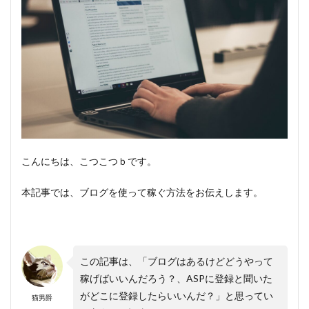
こんにちは、こつこつｂです。
本記事では、ブログを使って稼ぐ方法をお伝えします。
この記事は、「ブログはあるけどどうやって
稼げばいいんだろう？、ASPに登録と聞いた
がどこに登録したらいいんだ？」と思ってい
猫男爵