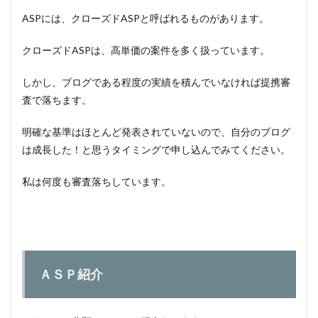
ASPには、クローズドASPと呼ばれるものがあります。
クローズドASPは、高単価の案件を多く扱っています。
しかし、ブログである程度の実績を積んでいなければ提携審
査で落ちます。
明確な基準はほとんど発表されていないので、自分のブログ
は成長した！と思うタイミングで申し込んでみてください。
私は何度も審査落ちしています。
ＡＳＰ紹介