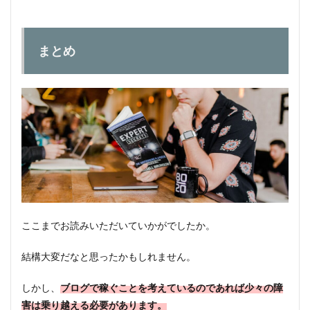
まとめ
ここまでお読みいただいていかがでしたか。
結構大変だなと思ったかもしれません。
しかし、
ブログで稼ぐことを考えているのであれば少々の障
害は乗り越える必要があります。