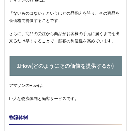
「ないものはない」というほどの品揃えを誇り、その商品を
低価格で提供することです。
さらに、商品の受注から商品がお客様の手元に届くまでを出
来るだけ早くすることで、顧客の利便性を高めています。
3.How(どのようにその価値を提供するか)
アマゾンのHowは、
巨大な物流体制と顧客サービスです。
物流体制