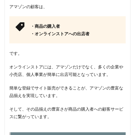
アマゾンの顧客は、
・商品の購入者
・オンラインストアへの出店者
です。
オンラインストアには、アマゾンだけでなく、多くの企業や
小売店、個人事業が簡単に出店可能となっています。
簡単な登録でサイト販売ができることが、アマゾンの豊富な
品揃えを実現しています。
そして、その品揃えの豊富さが商品の購入者への顧客サービ
スに繋がっています。