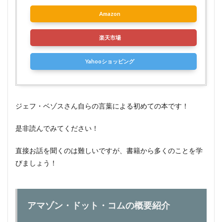
Amazon
楽天市場
Yahooショッピング
ジェフ・ベゾスさん自らの言葉による初めての本です！
是非読んでみてください！
直接お話を聞くのは難しいですが、書籍から多くのことを学
びましょう！
アマゾン・ドット・コムの概要紹介