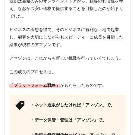
最初は書籍のみのオンラインストアから、顧客の利便性を考
え、なおかつ安い価格で提供することを目指したのが始まり
でした。
ビジネスの着想を得て、そのビジネスに有利な土地で起業
し、顧客を大切にしながらもスピーディーに成長を目指した
結果が現在のアマゾンです。
アマゾンは、これからも新しい挑戦を行っていくでしょう。
この成長のプロセスは、
「プラットフォーム戦略」
がもたらしたものです。
・ネット通販がしたければ「アマゾン」で。
・データ保管・管理は「アマゾン」で。
・動画や音楽配信サービスは「アマゾン」で。