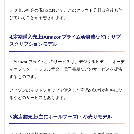
デジタル社会の現代において、このクラウド分野は今後も伸
びていくことが予想されます。
4.
定期購入売上(Amazonプライム会員費など)：サブ
スクリプションモデル
「Amazonプライム」のサービスは、デジタルビデオ、オーデ
ィオブック、デジタル音楽、電子書籍などのサービスを提供
するものです。
アマゾンのネットショップで購入した商品の送料が無料にな
るなどのサービスもあります。
5.実店舗売上(主にホールフーズ)：小売りモデル