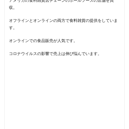
アメリカの食料雑貨店チェーンのホールフーズの店舗を買
収。
オフラインとオンラインの両方で食料雑貨の提供をしていま
す。
オンラインでの食品販売が人気です。
コロナウイルスの影響で売上は伸び悩んでいます。