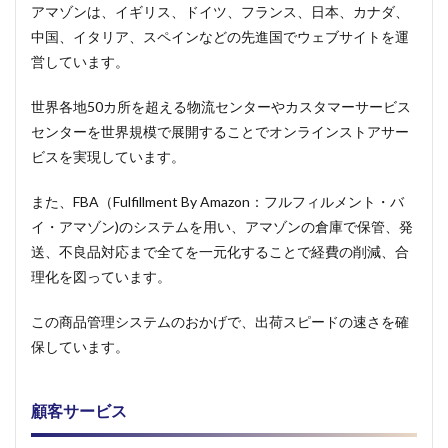
アマゾンは、イギリス、ドイツ、フランス、日本、カナダ、
中国、イタリア、スペインなどの先進国でウェブサイトを運
営しています。
世界各地50カ所を超える物流センターやカスタマーサービス
センターを世界規模で展開することでオンラインストアサー
ビスを実現しています。
また、FBA（Fulfillment By Amazon：フルフィルメント・バ
イ・アマゾン)のシステムを用い、アマゾンの倉庫で保管、発
送、不良品対応まで全てを一元化することで経費の削減、合
理化を図っています。
この商品管理システムのおかげで、出荷スピードの速さを確
保しています。
顧客サービス