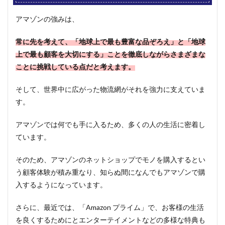
アマゾンの強みは、
常に先を考えて、「地球上で最も豊富な品ぞろえ」と「地球
上で最も顧客を大切にする」ことを徹底しながらさまざまな
ことに挑戦している点だと考えます。
そして、世界中に広がった物流網がそれを強力に支えていま
す。
アマゾンでは何でも手に入るため、多くの人の生活に密着し
ています。
そのため、アマゾンのネットショップでモノを購入するとい
う顧客体験が積み重なり、知らぬ間になんでもアマゾンで購
入するようになっています。
さらに、最近では、「Amazon プライム」で、お客様の生活
を良くするためにとエンターテイメントなどの多様な特典も