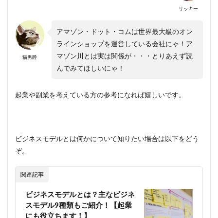
リッキー
アマゾン・ドット・コムは世界最大級のオン
ラインショップを運営している会社にゃ！ア
マゾン川とは実は関係が・・・とりあえず読
猫男爵
んでみてほしいにゃ！
起業や副業を考えている方の参考になれば嬉しいです。
ビジネスモデルとは何かについて知りたい場合は以下をどう
ぞ。
関連記事
ビジネスモデルとは？主なビジネ
スモデル9種類もご紹介！【起業
にも役立ちます！】