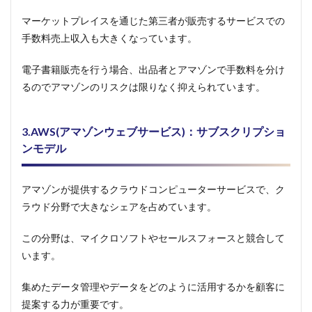
マーケットプレイスを通じた第三者が販売するサービスでの
手数料売上収入も大きくなっています。
電子書籍販売を行う場合、出品者とアマゾンで手数料を分け
るのでアマゾンのリスクは限りなく抑えられています。
3.AWS(アマゾンウェブサービス)：サブスクリプショ
ンモデル
アマゾンが提供するクラウドコンピューターサービスで、ク
ラウド分野で大きなシェアを占めています。
この分野は、マイクロソフトやセールスフォースと競合して
います。
集めたデータ管理やデータをどのように活用するかを顧客に
提案する力が重要です。