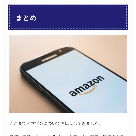
まとめ
ここまでアマゾンについてお伝えしてきました。