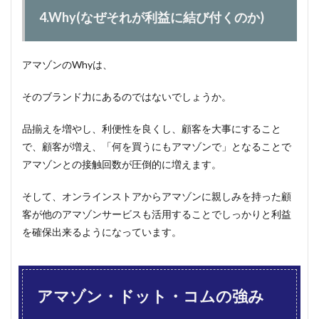
4.Why(なぜそれが利益に結び付くのか)
アマゾンのWhyは、
そのブランド力にあるのではないでしょうか。
品揃えを増やし、利便性を良くし、顧客を大事にすること
で、顧客が増え、「何を買うにもアマゾンで」となることで
アマゾンとの接触回数が圧倒的に増えます。
そして、オンラインストアからアマゾンに親しみを持った顧
客が他のアマゾンサービスも活用することでしっかりと利益
を確保出来るようになっています。
アマゾン・ドット・コムの強み