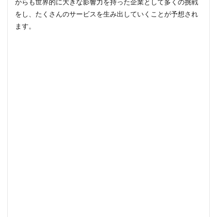
からも世界的に大きな影響力を持った企業として多くの挑戦
をし、たくさんのサービスを生み出していくことが予想され
ます。