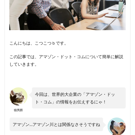
こんにちは、こつこつｂです。
この記事では、アマゾン・ドット・コムについて簡単に解説
していきます。
今回は、世界的大企業の「アマゾン・ドッ
ト・コム」の情報をお伝えするにゃ！
猫男爵
アマゾン…アマゾン川とは関係なさそうですね