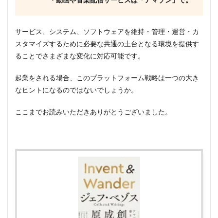
サービス、システム、ソフトウェアを維持・管理・運営・カ
スタマイズするために必要な共通の土台となる環境を提供す
ることでさまざまな変化に対応可能です。
起業をされる場合、このプラットフォーム戦略は一つの大き
なヒントになるのではないでしょうか。
ここまでお読みいただきありがとうございました。