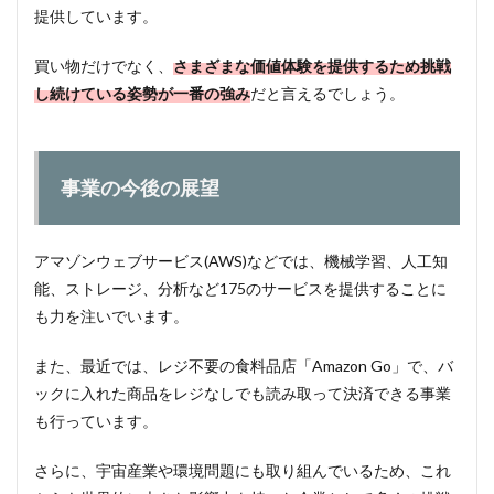
提供しています。
買い物だけでなく、
さまざまな価値体験を提供するため挑戦
し続けている姿勢が一番の強み
だと言えるでしょう。
事業の今後の展望
アマゾンウェブサービス(AWS)などでは、機械学習、人工知
能、ストレージ、分析など175のサービスを提供することに
も力を注いでいます。
また、最近では、レジ不要の食料品店「Amazon Go」で、バ
ックに入れた商品をレジなしでも読み取って決済できる事業
も行っています。
さらに、宇宙産業や環境問題にも取り組んでいるため、これ