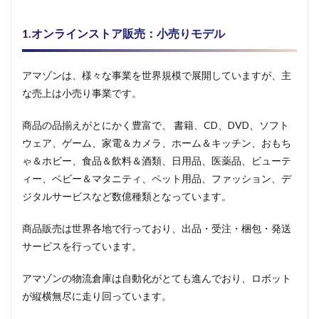
1.オンラインストア販売：小売りモデル
アマゾンは、様々な事業を世界規模で展開していますが、主
な売上は小売り事業です。
商品の品揃えがとにかく豊富で、 書籍、CD、DVD、ソフト
ウェア、ゲーム、家電＆カメラ、ホーム＆キッチン、おもち
ゃ＆ホビー、食品＆飲料＆酒類、日用品、医薬品、ビューテ
ィー、ベビー＆マタニティ、ペット用品、ファッション、デ
ジタルサービスなど数億種類となっています。
商品販売は世界各地で行っており、出品・受注・梱包・発送
サービスを行っています。
アマゾンの物流倉庫は自動化がとても進んでおり、ロボット
が縦横無尽に走り回っています。