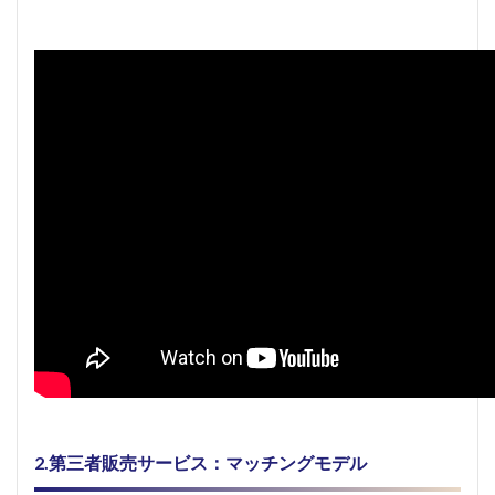
2.第三者販売サービス：マッチングモデル