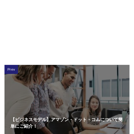
Prev
【ビジネスモデル】アマゾン・ドット・コムについて簡
単にご紹介！