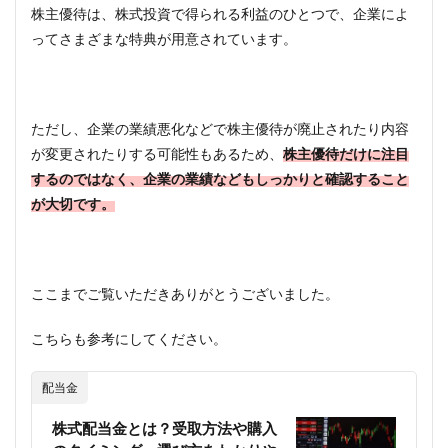
株主優待は、株式投資で得られる利益のひとつで、企業によ
ってさまざまな特典が用意されています。
ただし、企業の業績悪化などで株主優待が廃止されたり内容
が変更されたりする可能性もあるため、
株主優待だけに注目
するのではなく、企業の業績などもしっかりと確認すること
が大切です。
ここまでご覧いただきありがとうございました。
こちらも参考にしてください。
配当金
株式配当金とは？受取方法や購入