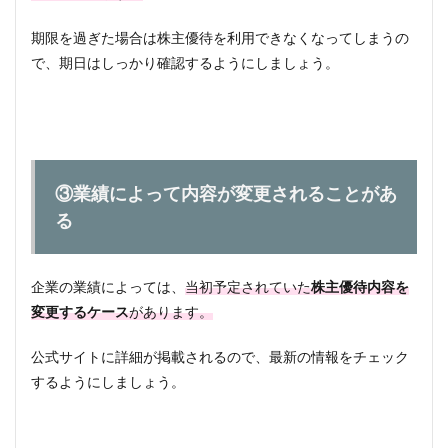
期限を過ぎた場合は株主優待を利用できなくなってしまうの
で、期日はしっかり確認するようにしましょう。
③業績によって内容が変更されることがあ
る
企業の業績によっては、
当初予定されていた
株主優待内容を
変更するケース
があります。
公式サイトに詳細が掲載されるので、最新の情報をチェック
するようにしましょう。