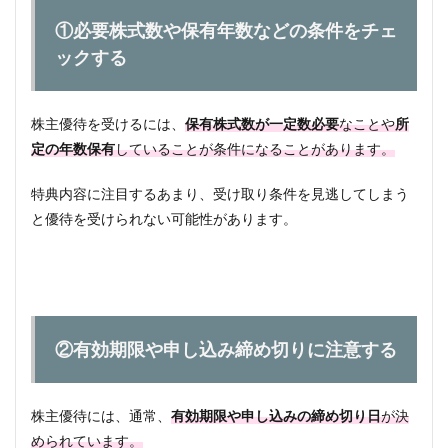
①必要株式数や保有年数などの条件をチェ
ックする
株主優待を受けるには、
保有株式数が一定数必要
なことや
所
定の年数保有
していることが条件になることがあります。
特典内容に注目するあまり、受け取り条件を見逃してしまう
と優待を受けられない可能性があります。
②有効期限や申し込み締め切りに注意する
株主優待には、通常、
有効期限や申し込みの締め切り日
が決
められています。