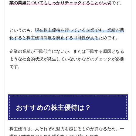
業の業績についてもしっかりチェック
することが大切
です。
というのも、
現在株主優待を行っている企業でも、業績が悪
化すると株主優待制度を廃止する可能性がある
ためです。
企業の業績が下降傾向にないか、または下降する原因となる
ような社会的状況が発生していないかなどのチェックが必要
です。
おすすめの株主優待は？
株主優待は、人それぞれ魅力を感じるものが異なるため、一