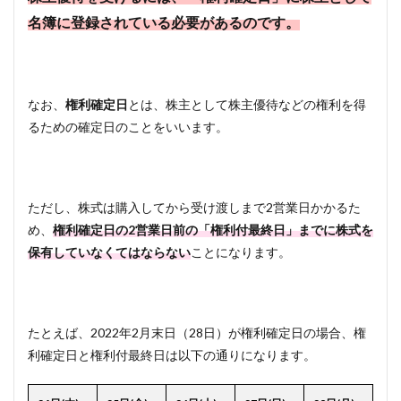
名簿に登録されている必要があるのです。
なお、
権利確定日
とは、株主として株主優待などの権利を得
るための確定日のことをいいます。
ただし、株式は購入してから受け渡しまで2営業日かかるた
め、
権利確定日の2営業日前の「権利付最終日」までに株式を
保有していなくてはならない
ことになります。
たとえば、2022年2月末日（28日）が権利確定日の場合、権
利確定日と権利付最終日は以下の通りになります。