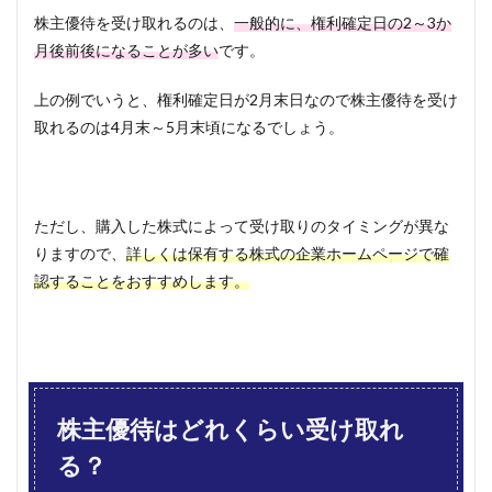
株主優待を受け取れるのは、
一般的に、権利確定日の2～3か
月後前後になることが多い
です。
上の例でいうと、権利確定日が2月末日なので株主優待を受け
取れるのは4月末～5月末頃になるでしょう。
ただし、購入した株式によって受け取りのタイミングが異な
りますので、
詳しくは保有する株式の企業ホームページで確
認することをおすすめします。
株主優待はどれくらい受け取れ
る？