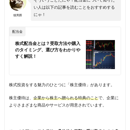
い人は以下の記事を読むことをおすすめする
にゃ！
猫男爵
配当金
株式配当金とは？受取方法や購入
のタイミング、選び方をわかりや
すく解説！
株式投資をする魅力のひとつに「株主優待」があります。
株主優待は、
企業から株主へ贈られる特典のこと
で、企業に
よりさまざまな商品やサービスが用意されています。