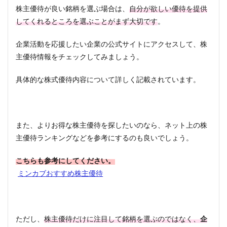
株主優待が良い銘柄を選ぶ場合は、
自分が欲しい優待を提供
してくれるところを選ぶことがまず大切です
。
企業活動を応援したい企業の公式サイトにアクセスして、株
主優待情報をチェックしてみましょう。
具体的な株式優待内容について詳しく記載されています。
また、よりお得な株主優待を探したいのなら、ネット上の株
主優待ランキングなどを参考にするのも良いでしょう。
こちらも参考にしてください。
ミンカブおすすめ株主優待
ただし、
株主優待だけに注目して銘柄を選ぶのではなく、
企