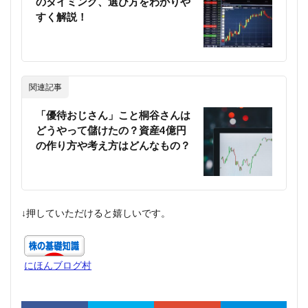
のタイミング、選び方をわかりや
すく解説！
関連記事
「優待おじさん」こと桐谷さんは
どうやって儲けたの？資産4億円
の作り方や考え方はどんなもの？
↓押していただけると嬉しいです。
にほんブログ村