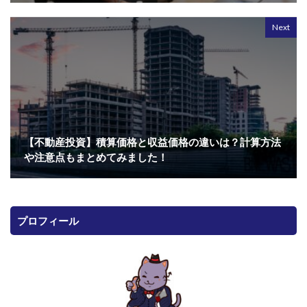
Next
【不動産投資】積算価格と収益価格の違いは？計算方法
や注意点もまとめてみました！
プロフィール