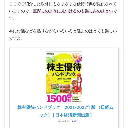
ここでご紹介した以外にもさまざまな優待特典が提供されて
いますので、
宝探しのように見つけるのも楽しみのひとつ
で
す。
本に付箋などを貼りながらいろいろと選ぶのはとても楽しい
ですよ。
株主優待ハンドブック 2021-2022年版 （日経ム
ック） [ 日本経済新聞出版 ]
created by
Rinker