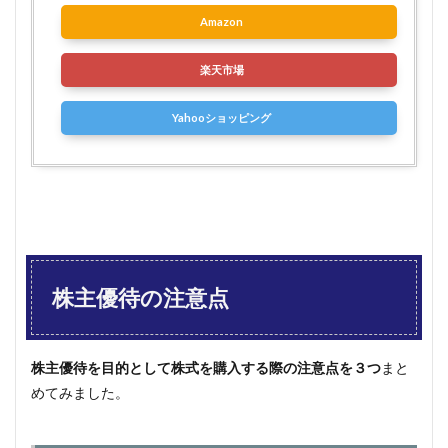
Amazon
楽天市場
Yahooショッピング
株主優待の注意点
株主優待を目的として株式を購入する際の注意点を３つ
まと
めてみました。