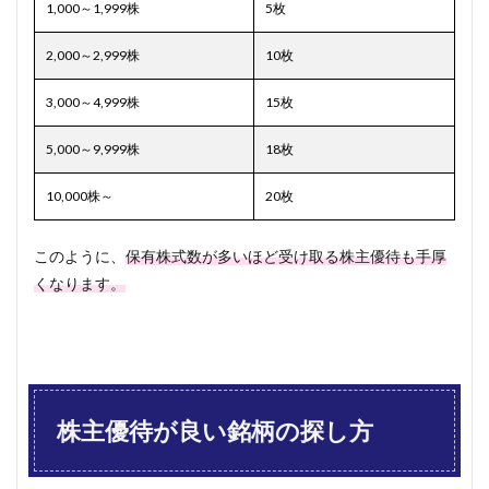
1,000～1,999株
5枚
2,000～2,999株
10枚
3,000～4,999株
15枚
5,000～9,999株
18枚
10,000株～
20枚
このように、
保有株式数が多いほど受け取る株主優待も手厚
くなります。
株主優待が良い銘柄の探し方