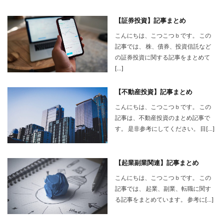
【証券投資】記事まとめ
こんにちは、こつこつｂです。 この
記事では、 株、債券、投資信託など
の証券投資に関する記事をまとめて
[…]
【不動産投資】記事まとめ
こんにちは、こつこつｂです。 この
記事は、不動産投資のまとめ記事で
す。 是非参考にしてください。 目[…]
【起業副業関連】記事まとめ
こんにちは、こつこつｂです。 この
記事では、 起業、副業、転職に関す
る記事をまとめています。 参考に[…]