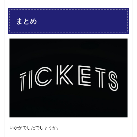
まとめ
いかがでしたでしょうか。