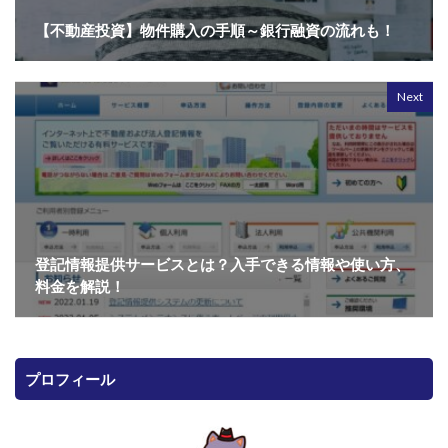
【不動産投資】物件購入の手順～銀行融資の流れも！
Next
登記情報提供サービスとは？入手できる情報や使い方、
料金を解説！
プロフィール