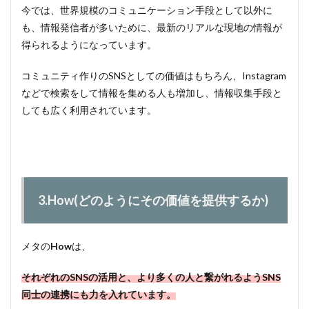
今では、世界規模のコミュニケーション手段として以外に
も、情報発信者が多いために、最新のリアルな現地の情報が
得られるようになっています。
コミュニティ作りのSNSとしての価値はもちろん、Instagram
などで検索をして情報を集める人も増加し、情報収集手段と
しても広く利用されています。
3.How(どのようにその価値を提供するか)
メタの
How
は、
それぞれのSNSの活用と、より多くの人と繋がれるようSNS
同士の連携にも力を入れています。