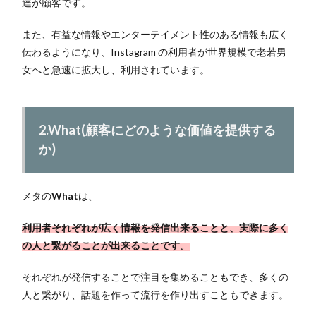
達が顧客です。
また、有益な情報やエンターテイメント性のある情報も広く
伝わるようになり、Instagram の利用者が世界規模で老若男
女へと急速に拡大し、利用されています。
2.What(顧客にどのような価値を提供する
か)
メタの
What
は、
利用者それぞれが広く情報を発信出来ることと、実際に多く
の人と繋がることが出来ることです。
それぞれが発信することで注目を集めることもでき、多くの
人と繋がり、話題を作って流行を作り出すこともできます。