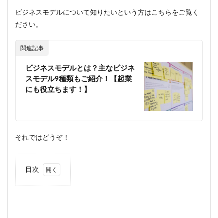
ビジネスモデルについて知りたいという方はこちらをご覧く
ださい。
関連記事
ビジネスモデルとは？主なビジネ
スモデル9種類もご紹介！【起業
にも役立ちます！】
それではどうぞ！
目次
1
世界
規模
でコ
ミュ