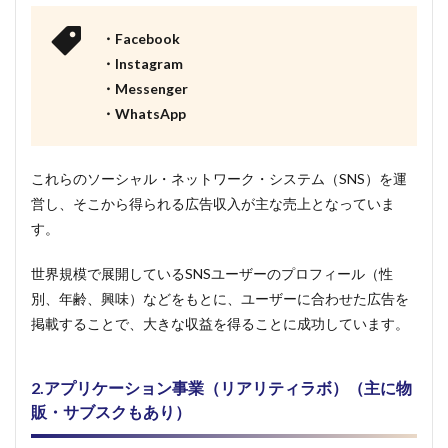
・Facebook
・Instagram
・Messenger
・WhatsApp
これらのソーシャル・ネットワーク・システム（SNS）を運
営し、そこから得られる広告収入が主な売上となっていま
す。
世界規模で展開しているSNSユーザーのプロフィール（性
別、年齢、興味）などをもとに、ユーザーに合わせた広告を
掲載することで、大きな収益を得ることに成功しています。
2.アプリケーション事業（リアリティラボ）（主に物
販・サブスクもあり）