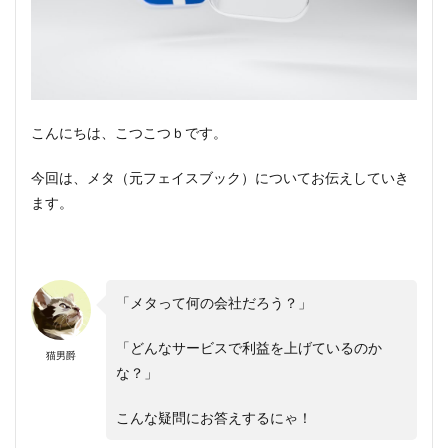
こんにちは、こつこつｂです。
今回は、メタ（元フェイスブック）についてお伝えしていき
ます。
「メタって何の会社だろう？」
「どんなサービスで利益を上げているのか
猫男爵
な？」
こんな疑問にお答えするにゃ！