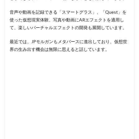
音声や動画を記録できる「スマートグラス」、「Quest」を
使った仮想現実体験、写真や動画にARエフェクトを適用し
て、楽しいバーチャルエフェクトの開発も展開しています。
最近では、JPモルガンもメタバースに進出しており、仮想世
界の生み出す機会は無限に思えると話しています。