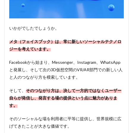
いかがでしたでしょうか。
メタ（フェイスブック）は、常に新しいソーシャルテクノロ
ジーを考えています。
Facebookから始まり、Messenger、Instagram、WhatsApp
と発展し、そして次の3D仮想空間のVR/AR部門での新しい人
と人のつながり方を模索しています。
そして、
そのつながり方は、決して一方的ではなくユーザー
自らが発信し、発言する場の提供という点に魅力がありま
す。
そのソーシャルな場を利用者に平等に提供し、世界規模に広
げてきたことが大きな価値です。