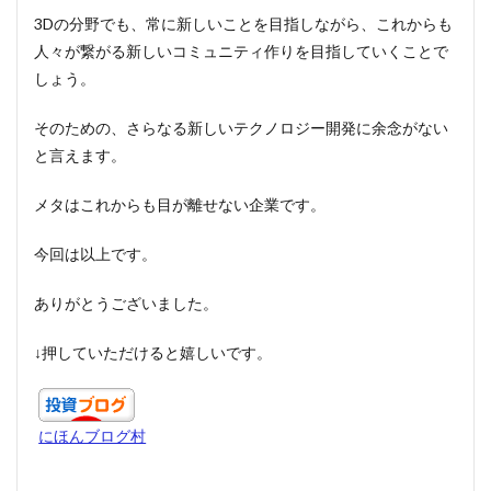
3Dの分野でも、常に新しいことを目指しながら、これからも
人々が繋がる新しいコミュニティ作りを目指していくことで
しょう。
そのための、さらなる新しいテクノロジー開発に余念がない
と言えます。
メタはこれからも目が離せない企業です。
今回は以上です。
ありがとうございました。
↓押していただけると嬉しいです。
にほんブログ村