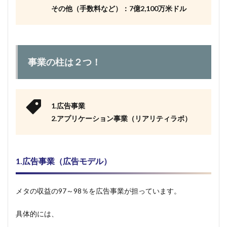
その他（手数料など）：7億2,100万米ドル
事業の柱は２つ！
1.広告事業
2.アプリケーション事業（リアリティラボ）
1.広告事業（広告モデル）
メタの収益の97～98％を広告事業が担っています。
具体的には、