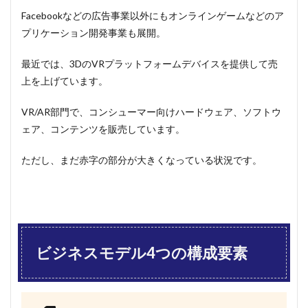
Facebookなどの広告事業以外にもオンラインゲームなどのア
プリケーション開発事業も展開。
最近では、3DのVRプラットフォームデバイスを提供して売
上を上げています。
VR/AR部門で、コンシューマー向けハードウェア、ソフトウ
ェア、コンテンツを販売しています。
ただし、まだ赤字の部分が大きくなっている状況です。
ビジネスモデル4つの構成要素