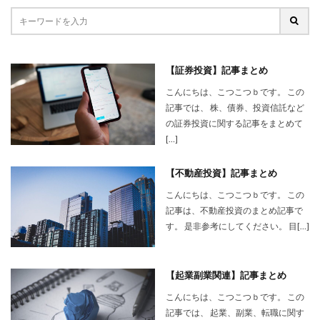
【証券投資】記事まとめ
こんにちは、こつこつｂです。 この
記事では、 株、債券、投資信託など
の証券投資に関する記事をまとめて
[…]
【不動産投資】記事まとめ
こんにちは、こつこつｂです。 この
記事は、不動産投資のまとめ記事で
す。 是非参考にしてください。 目[…]
【起業副業関連】記事まとめ
こんにちは、こつこつｂです。 この
記事では、 起業、副業、転職に関す